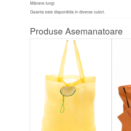
Mânere lungi
Geanta este disponibila in diverse culori.
Produse Asemanatoare