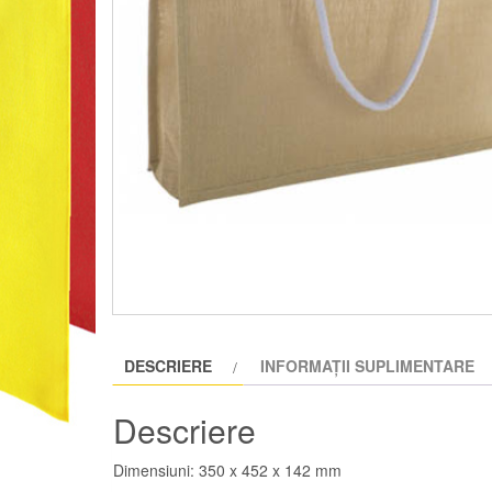
DESCRIERE
INFORMAȚII SUPLIMENTARE
Descriere
Dimensiuni: 350 x 452 x 142 mm